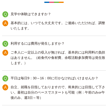
見学や体験はできますか？
基本的には、いつでも大丈夫です。ご連絡いただければ、調整
いたします。
利用するには費用が発生しますか？
ご本人に一定以上の収入が無ければ、基本的には利用料の負担
はありません。（給食代や食材費、余暇活動参加費等は発生致
します。）
平日は毎日9：30～16：00に行かなければいけませんか？
自立、就職を目指しておりますので、将来的には目指して下さ
い。最初は自分のペースでスタートも可能（例：午前のみor午
後のみ、週3日～等）