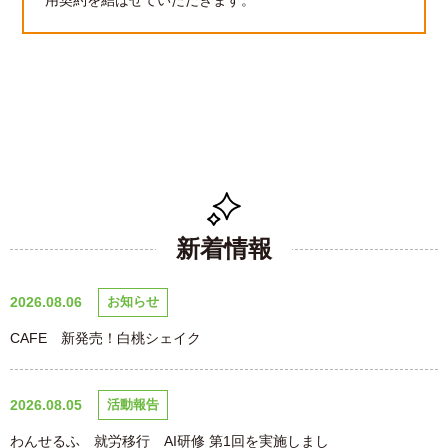
新着情報
2026.08.06
お知らせ
CAFE 新発売！白桃シェイク
2026.08.05
活動報告
わんせるふ 就労移行 AI研修 第1回を実施しまし