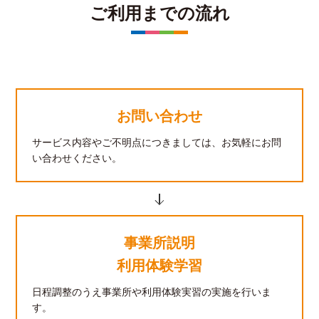
ご利用までの流れ
お問い合わせ
サービス内容やご不明点につきましては、お気軽にお問
い合わせください。
事業所説明
利用体験学習
日程調整のうえ事業所や利用体験実習の実施を行いま
す。