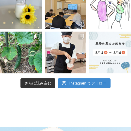
さらに読み込む
Instagram でフォロー