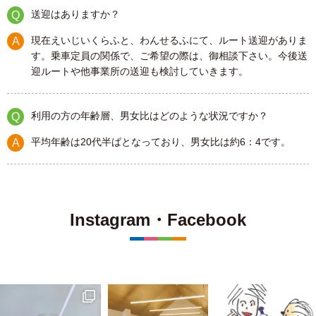
送迎はありますか？
現在えいじいくらふと、わんせるふにて、ルート送迎がありま
す。乗車定員の関係で、ご希望の際は、御相談下さい。今後送
迎ルートや他事業所の送迎も検討していきます。
利用の方の年齢層、男女比はどのような状況ですか？
平均年齢は20代半ばとなっており、男女比は約6：4です。
Instagram・Facebook