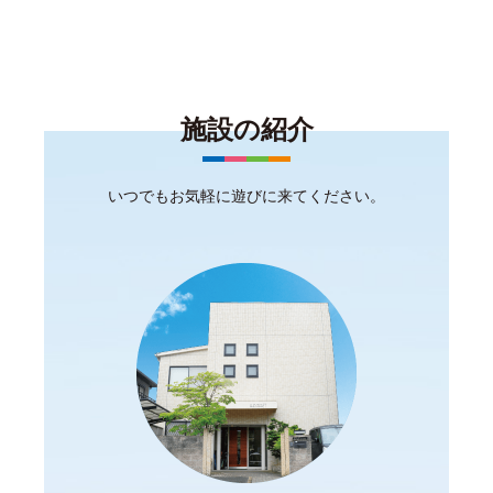
施設の紹介
いつでもお気軽に遊びに来てください。