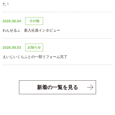
た！
2026.08.04
その他
わんせるふ 新入社員インタビュー
2026.08.03
お知らせ
えいじいくらふとの一部リフォーム完了
新着の一覧を見る