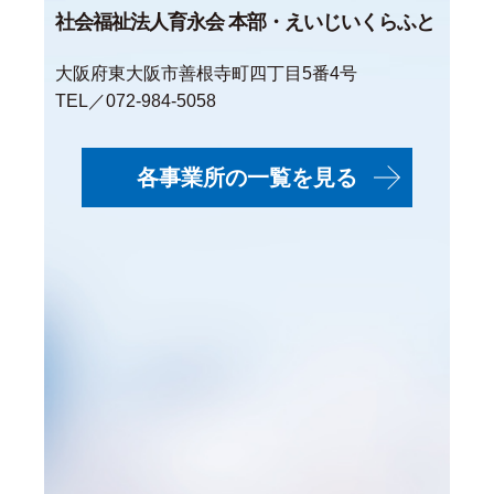
社会福祉法人育永会 本部・えいじいくらふと
大阪府東大阪市善根寺町四丁目5番4号
TEL／072-984-5058
各事業所の一覧を見る