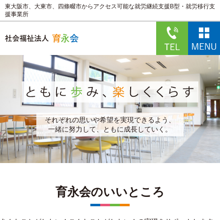
東大阪市、大東市、四條畷市からアクセス可能な就労継続支援B型・就労移行支
援事業所
それぞれの思いや希望を実現できるよう、
一緒に努力して、ともに成長していく。
育永会のいいところ