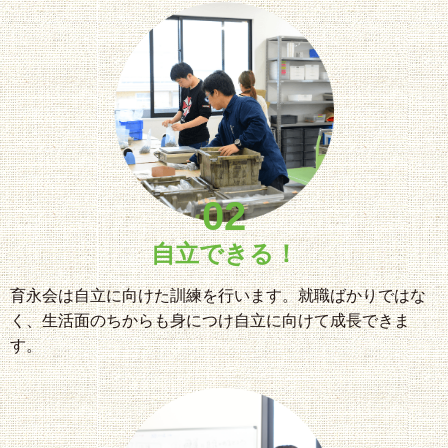
02
自立できる！
育永会は自立に向けた訓練を行います。就職ばかりではな
く、生活面のちからも身につけ自立に向けて成長できま
す。