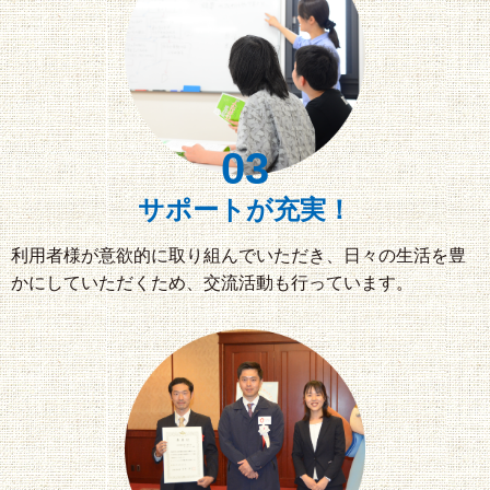
03
サポートが充実！
利用者様が意欲的に取り組んでいただき、日々の生活を豊
かにしていただくため、交流活動も行っています。