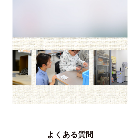
よくある質問