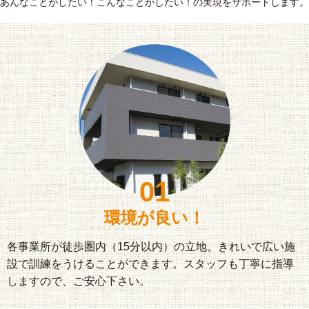
あんなことがしたい！こんなことがしたい！の実現をサポートします。
01
環境が良い！
各事業所が徒歩圏内（15分以内）の立地。きれいで広い施
設で訓練をうけることができます。スタッフも丁寧に指導
しますので、ご安心下さい。