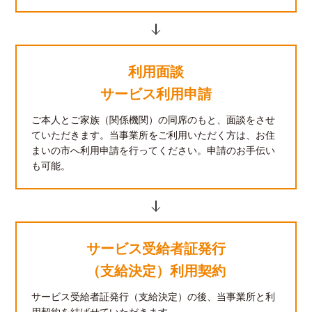
利用面談
サービス利用申請
ご本人とご家族（関係機関）の同席のもと、面談をさせ
ていただきます。当事業所をご利用いただく方は、お住
まいの市へ利用申請を行ってください。申請のお手伝い
も可能。
サービス受給者証発行
（支給決定）利用契約
サービス受給者証発行（支給決定）の後、当事業所と利
用契約を結ばせていただきます。