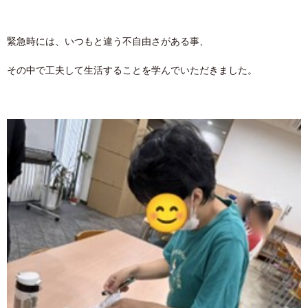
緊急時には、いつもと違う不自由さがある事、
その中で工夫して生活することを学んでいただきました。