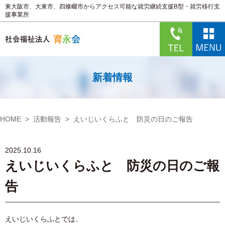
東大阪市、大東市、四條畷市からアクセス可能な就労継続支援B型・就労移行支
援事業所
新着情報
HOME
活動報告
えいじいくらふと 防災の日のご報告
2025.10.16
えいじいくらふと 防災の日のご報
告
えいじいくらふとでは、