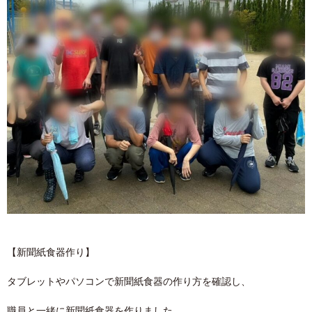
【新聞紙食器作り】
タブレットやパソコンで新聞紙食器の作り方を確認し、
職員と一緒に新聞紙食器を作りました。