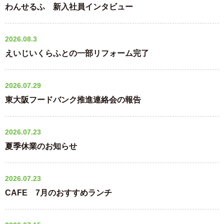
わんせるふ 新入社員インタビュー
2026.08.3
えいじいくらふとの一部リフォーム完了
2026.07.29
東大阪フードバンク推進連絡会の報告
2026.07.23
夏季休業のお知らせ
2026.07.23
CAFE 7月のおすすめランチ