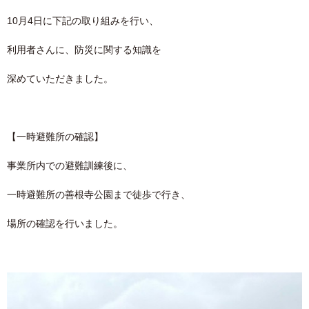
10月4日に下記の取り組みを行い、
利用者さんに、防災に関する知識を
深めていただきました。
【一時避難所の確認】
事業所内での避難訓練後に、
一時避難所の善根寺公園まで徒歩で行き、
場所の確認を行いました。