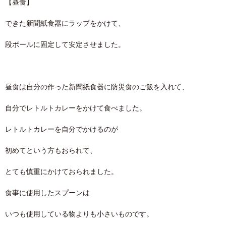
【昼食】
できた新聞紙食器にラップをかけて、
段ボールに固定して安定させました。
昼食は自分の作った新聞紙食器に防災食のご飯を入れて、
自分でレトルトカレーをかけて食べました。
レトルトカレーを自分でかけるのが
初めてという方もおられて、
とても慎重にかけておられました。
食事に使用したスプーンは
いつも使用している物よりも小さいものです。