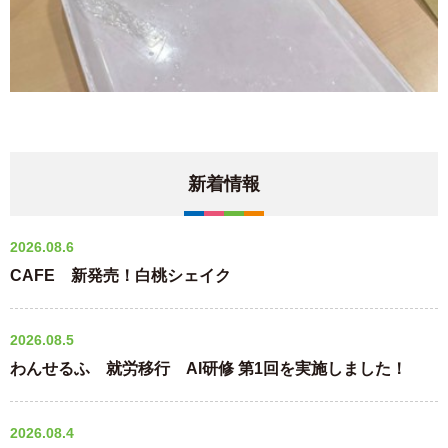
新着情報
2026.08.6
CAFE 新発売！白桃シェイク
2026.08.5
わんせるふ 就労移行 AI研修 第1回を実施しました！
2026.08.4