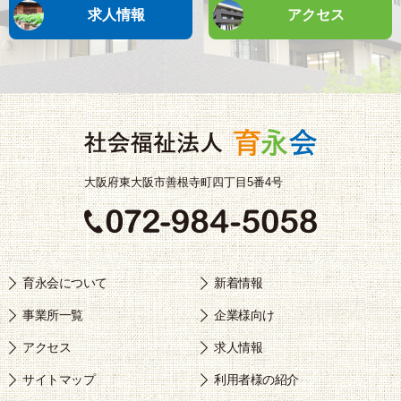
求人情報
アクセス
大阪府東大阪市善根寺町四丁目5番4号
育永会について
新着情報
事業所一覧
企業様向け
アクセス
求人情報
サイトマップ
利用者様の紹介