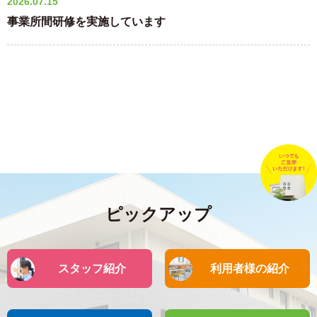
2026.07.15
事業所間研修を実施しています
ピックアップ
スタッフ紹介
利用者様の紹介