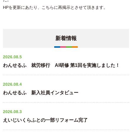
HPを更新にあたり、こちらに再掲示とさせて頂きます。
新着情報
2026.08.5
わんせるふ 就労移行 AI研修 第1回を実施しました！
2026.08.4
わんせるふ 新入社員インタビュー
2026.08.3
えいじいくらふとの一部リフォーム完了