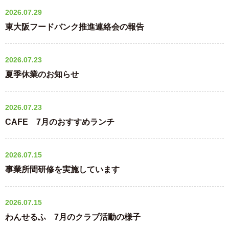
2026.07.29
東大阪フードバンク推進連絡会の報告
2026.07.23
夏季休業のお知らせ
2026.07.23
CAFE 7月のおすすめランチ
2026.07.15
事業所間研修を実施しています
2026.07.15
わんせるふ 7月のクラブ活動の様子