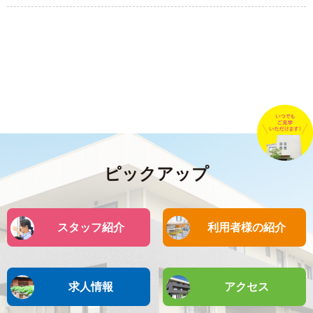
ピックアップ
スタッフ紹介
利用者様の紹介
求人情報
アクセス