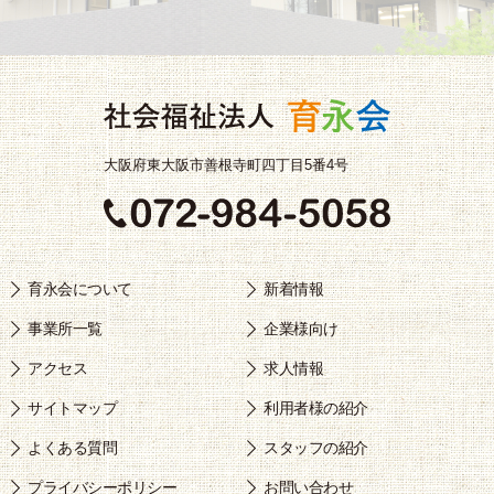
大阪府東大阪市善根寺町四丁目5番4号
育永会について
新着情報
事業所一覧
企業様向け
アクセス
求人情報
サイトマップ
利用者様の紹介
よくある質問
スタッフの紹介
プライバシーポリシー
お問い合わせ