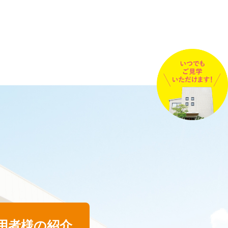
用者様の紹介