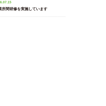
6.07.15
業所間研修を実施しています