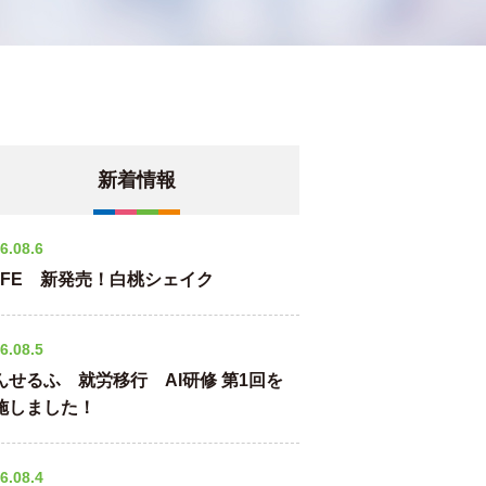
新着情報
6.08.6
AFE 新発売！白桃シェイク
6.08.5
んせるふ 就労移行 AI研修 第1回を
施しました！
6.08.4