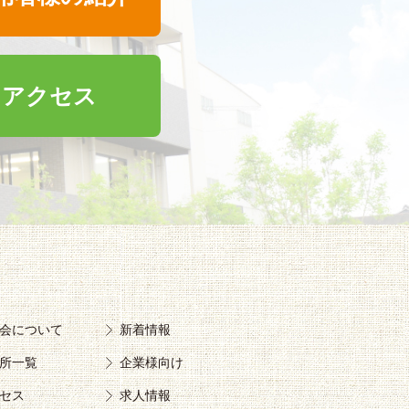
アクセス
会について
新着情報
所一覧
企業様向け
セス
求人情報