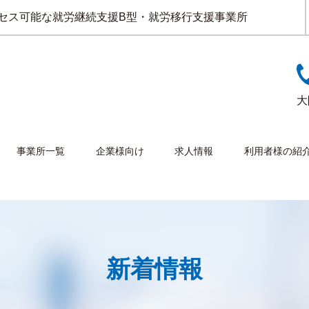
セス可能な就労継続支援B型・就労移行支援事業所
大
事業所一覧
企業様向け
求人情報
利用者様の紹
新着情報