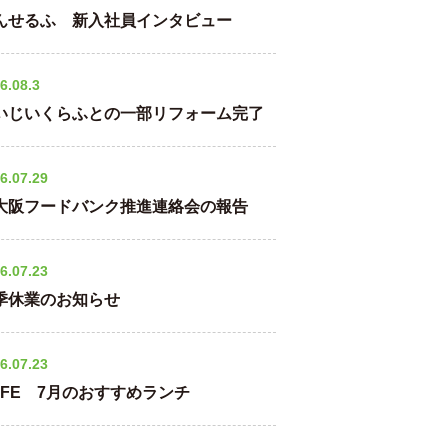
んせるふ 新入社員インタビュー
6.08.3
いじいくらふとの一部リフォーム完了
6.07.29
大阪フードバンク推進連絡会の報告
6.07.23
季休業のお知らせ
6.07.23
AFE 7月のおすすめランチ