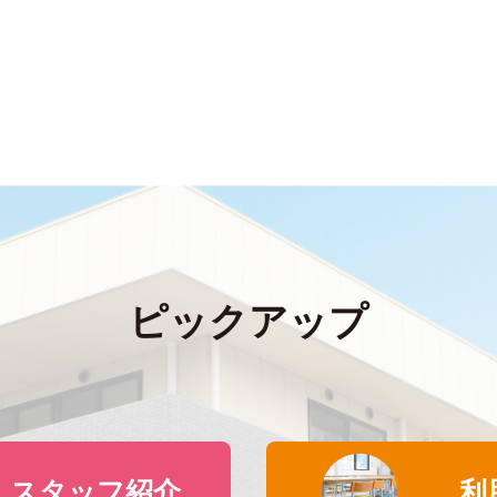
ピックアップ
スタッフ紹介
利