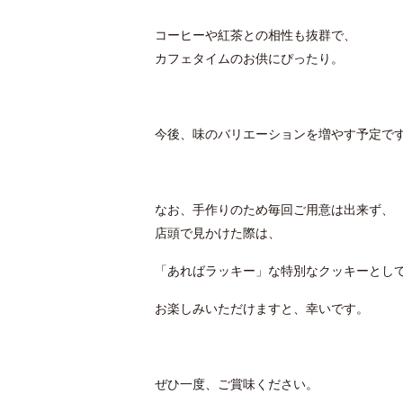
コーヒーや紅茶との相性も抜群で、
カフェタイムのお供にぴったり。
今後、味のバリエーションを増やす予定で
なお、手作りのため毎回ご用意は出来ず、
店頭で見かけた際は、
「あればラッキー」な特別なクッキーとし
お楽しみいただけますと、幸いです。
ぜひ一度、ご賞味ください。