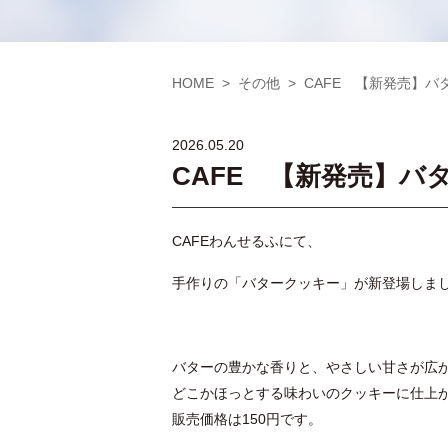
HOME
その他
CAFE 【新発売】バ
2026.05.20
CAFE 【新発売】バ
CAFEわんせるふにて、
手作りの「バタークッキー」が新登場しま
バターの豊かな香りと、やさしい甘さが広
どこかほっとする味わいのクッキーに仕上
販売価格は150円です。