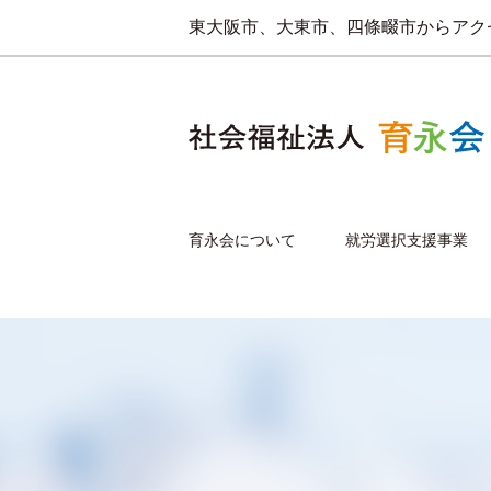
東大阪市、大東市、四條畷市からアク
育永会について
就労選択支援事業