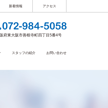
新着情報
アクセス
阪府東大阪市善根寺町四丁目5番4号
介
スタッフの紹介
お問い合わせ