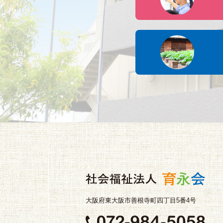
大阪府東大阪市善根寺町四丁目5番4号